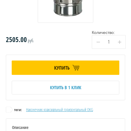
Количество:
2505.00
руб.
−
+
КУПИТЬ
КУПИТЬ В 1 КЛИК
Наконечник коаксиальный горизонтальный OKG
теги:
Описание