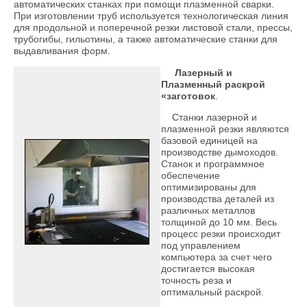
автоматических станках при помощи плазменной сварки.
При изготовлении труб используется технологическая линия
для продольной и поперечной резки листовой стали, прессы,
трубогибы, гильотины, а также автоматические станки для
выдавливания форм.
Лазерный и
Плазменный раскрой
«заготовок
.
Станки лазерной и
плазменной резки являются
базовой единицей на
производстве дымоходов.
Станок и программное
обеспечение
оптимизированы для
производства деталей из
различных металлов
толщиной до 10 мм. Весь
процесс резки происходит
под управлением
компьютера за счет чего
достигается высокая
точность реза и
оптимальный раскрой.