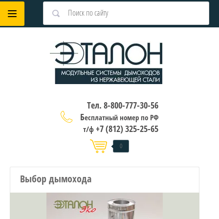
Тел. 8-800-777-30-56
Б
есплатный номер по РФ
+7 (812) 325-25-65
т/ф
0
Выбор дымохода